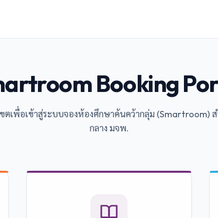
artroom Booking Por
เขตเพื่อเข้าสู่ระบบจองห้องศึกษาค้นคว้ากลุ่ม (Smartroom) 
กลาง มจพ.