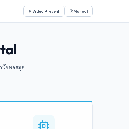
Video Present
Manual
tal
สำนักหอสมุด