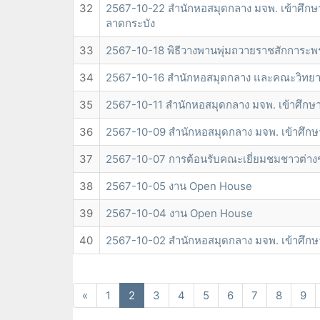
32
2567-10-22 สำนักหอสมุดกลาง มจพ. เข้าศึกษ
ลาดกระบัง
33
2567-10-18 พิธีวางพานพุ่มถวายราชสักการะพ
34
2567-10-16 สำนักหอสมุดกลาง และคณะวิทยาศ
35
2567-10-11 สำนักหอสมุดกลาง มจพ. เข้าศึกษ
36
2567-10-09 สำนักหอสมุดกลาง มจพ. เข้าศึกษ
37
2567-10-07 การต้อนรับคณะเยี่ยมชมชาวต่างช
38
2567-10-05 งาน Open House
39
2567-10-04 งาน Open House
40
2567-10-02 สำนักหอสมุดกลาง มจพ. เข้าศึกษา
«
1
2
3
4
5
6
7
8
9