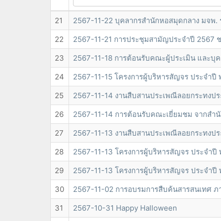
21
2567-11-22 บุคลากรสำนักหอสมุดกลาง มจพ. ร
22
2567-11-21 การประชุมสามัญประจำปี 2567 ชมรม
23
2567-11-18 การต้อนรับคณะผู้ประเมิน และบุ
24
2567-11-15 โครงการผู้บริหารสัญจร ประจำปี
25
2567-11-14 งานสืบสานประเพณีลอยกระทงประ
26
2567-11-14 การต้อนรับคณะเยี่ยมชม จากสำน
27
2567-11-13 งานสืบสานประเพณีลอยกระทงประ
28
2567-11-13 โครงการผู้บริหารสัญจร ประจำปี
29
2567-11-13 โครงการผู้บริหารสัญจร ประจำปี 
30
2567-11-02 การอบรมการสืบค้นสารสนเทศ ภาค
31
2567-10-31 Happy Halloween