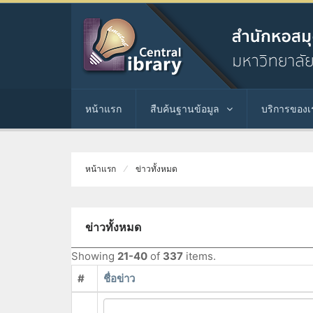
หน้าแรก
สืบค้นฐานข้อมูล
บริการของเ
หน้าแรก
ข่าวทั้งหมด
ข่าวทั้งหมด
Showing
21-40
of
337
items.
#
ชื่อข่าว