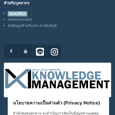
สำหรับบุคลากร
BackOffice
Administrator
ส่งข้อมูลสำหรับประชาสัมพันธ์
นโยบายความเป็นส่วนตัว (Privacy Notice)
สำนักหอสมุดกลาง จะดำเนินการจัดเก็บข้อมูลส่วนบุคคล