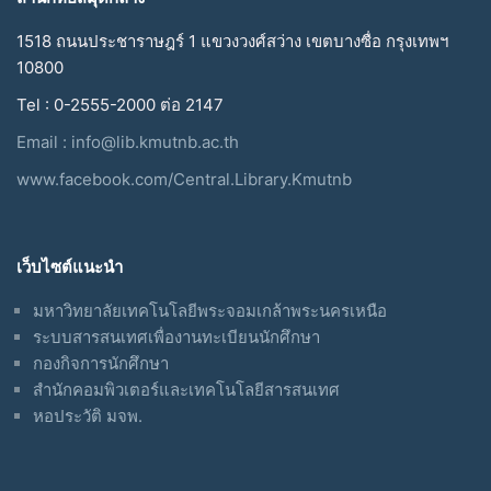
1518 ถนนประชาราษฎร์ 1 แขวงวงศ์สว่าง เขตบางซื่อ กรุงเทพฯ
10800
Tel : 0-2555-2000 ต่อ 2147
Email :
info@lib.kmutnb.ac.th
www.facebook.com/Central.Library.Kmutnb
เว็บไซต์แนะนำ
มหาวิทยาลัยเทคโนโลยีพระจอมเกล้าพระนครเหนือ
ระบบสารสนเทศเพื่องานทะเบียนนักศึกษา
กองกิจการนักศึกษา
สำนักคอมพิวเตอร์และเทคโนโลยีสารสนเทศ
หอประวัติ มจพ.