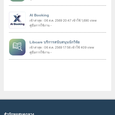
AI Booking
เข้าล่าสุด : 06 ส.ค. 2569 20:47
เข้าใช้ 1,690 view
คู่มือการใช้งาน -
Libcare บริการสนับสนุนนักวิจัย
เข้าล่าสุด : 06 ส.ค. 2569 17:56
เข้าใช้ 409 view
คู่มือการใช้งาน -
สำนักหอสมุดกลาง