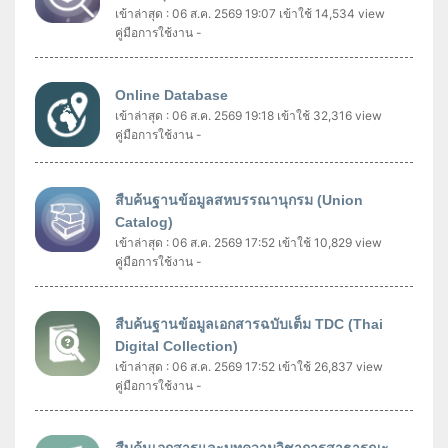
เข้าล่าสุด : 06 ส.ค. 2569 19:07
เข้าใช้ 14,534 view
คู่มือการใช้งาน -
Online Database
เข้าล่าสุด : 06 ส.ค. 2569 19:18
เข้าใช้ 32,316 view
คู่มือการใช้งาน -
สืบค้นฐานข้อมูลสหบรรณานุกรม (Union
Catalog)
เข้าล่าสุด : 06 ส.ค. 2569 17:52
เข้าใช้ 10,829 view
คู่มือการใช้งาน -
สืบค้นฐานข้อมูลเอกสารฉบับเต็ม TDC (Thai
Digital Collection)
เข้าล่าสุด : 06 ส.ค. 2569 17:52
เข้าใช้ 26,837 view
คู่มือการใช้งาน -