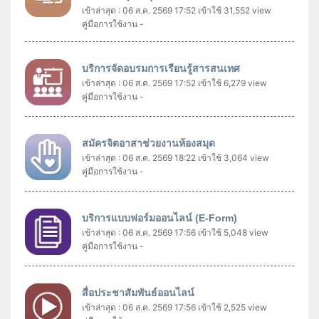
เข้าล่าสุด : 06 ส.ค. 2569 17:52
เข้าใช้ 31,552 view
คู่มือการใช้งาน -
บริการจัดอบรมการเรียนรู้สารสนเทศ
เข้าล่าสุด : 06 ส.ค. 2569 17:52
เข้าใช้ 6,279 view
คู่มือการใช้งาน -
สมัครจิตอาสาช่วยงานห้องสมุด
เข้าล่าสุด : 06 ส.ค. 2569 18:22
เข้าใช้ 3,064 view
คู่มือการใช้งาน -
บริการแบบฟอร์มออนไลน์ (E-Form)
เข้าล่าสุด : 06 ส.ค. 2569 17:56
เข้าใช้ 5,048 view
คู่มือการใช้งาน -
สื่อประชาสัมพันธ์ออนไลน์
เข้าล่าสุด : 06 ส.ค. 2569 17:56
เข้าใช้ 2,525 view