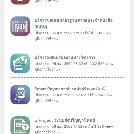
คู่มือการใช้งาน -
บริการขอเลขมาตรฐานสากลประจำหนังสือ
(ISBN)
เข้าล่าสุด : 06 ส.ค. 2569 17:52
เข้าใช้ 1,514 view
คู่มือการใช้งาน -
บริการเผยแพร่ผลงานทางวิชาการ
เข้าล่าสุด : 06 ส.ค. 2569 23:32
เข้าใช้ 2,426 view
คู่มือการใช้งาน -
Smart Payment ชำระค่าปรับออนไลน์
เข้าล่าสุด : 07 ส.ค. 2569 05:14
เข้าใช้ 5,194 view
คู่มือการใช้งาน -
E-Project ระบบส่งปริญญานิพนธ์
เข้าล่าสุด : 06 ส.ค. 2569 17:52
เข้าใช้ 3,930 view
คู่มือการใช้งาน -