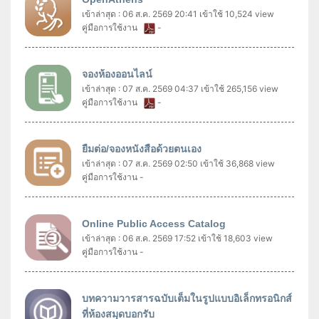
เข้าล่าสุด : 06 ส.ค. 2569 20:41
เข้าใช้ 10,524 view
คู่มือการใช้งาน
-
จองห้องออนไลน์
เข้าล่าสุด : 07 ส.ค. 2569 04:37
เข้าใช้ 265,156 view
คู่มือการใช้งาน
-
ยืมต่อ/จองหนังสือด้วยตนเอง
เข้าล่าสุด : 07 ส.ค. 2569 02:50
เข้าใช้ 36,868 view
คู่มือการใช้งาน -
Online Public Access Catalog
เข้าล่าสุด : 06 ส.ค. 2569 17:52
เข้าใช้ 18,603 view
คู่มือการใช้งาน -
บทความวารสารฉบับเต็มในรูปแบบอิเล็กทรอนิกส์
ที่ห้องสมุดบอกรับ