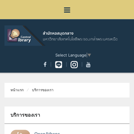
Select Language
▼
หน้าแรก
บริการของเรา
บริการของเรา
OpenAthens