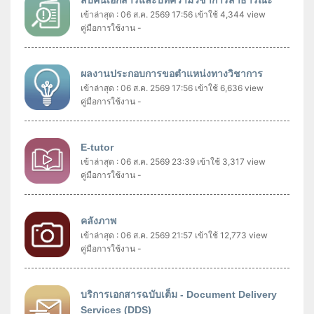
สืบค้นเอกสารและบทความวิชาการสาธารณะ
เข้าล่าสุด : 06 ส.ค. 2569 17:56
เข้าใช้ 4,344 view
คู่มือการใช้งาน -
ผลงานประกอบการขอตำแหน่งทางวิชาการ
เข้าล่าสุด : 06 ส.ค. 2569 17:56
เข้าใช้ 6,636 view
คู่มือการใช้งาน -
E-tutor
เข้าล่าสุด : 06 ส.ค. 2569 23:39
เข้าใช้ 3,317 view
คู่มือการใช้งาน -
คลังภาพ
เข้าล่าสุด : 06 ส.ค. 2569 21:57
เข้าใช้ 12,773 view
คู่มือการใช้งาน -
บริการเอกสารฉบับเต็ม - Document Delivery
Services (DDS)