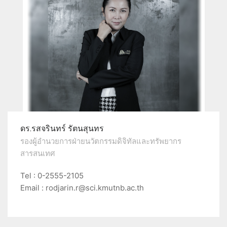
ดร.รสจรินทร์ รัตนสุนทร
รองผู้อำนวยการฝ่ายนวัตกรรมดิจิทัลและทรัพยากร
สารสนเทศ
Tel : 0-2555-2105
Email : rodjarin.r@sci.kmutnb.ac.th