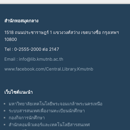
สำนักหอสมุดกลาง
1518 ถนนประชาราษฎร์ 1 แขวงวงศ์สว่าง เขตบางซื่อ กรุงเทพฯ
10800
Tel : 0-2555-2000 ต่อ 2147
Email :
info@lib.kmutnb.ac.th
www.facebook.com/Central.Library.Kmutnb
เว็บไซต์แนะนำ
มหาวิทยาลัยเทคโนโลยีพระจอมเกล้าพระนครเหนือ
ระบบสารสนเทศเพื่องานทะเบียนนักศึกษา
กองกิจการนักศึกษา
สำนักคอมพิวเตอร์และเทคโนโลยีสารสนเทศ