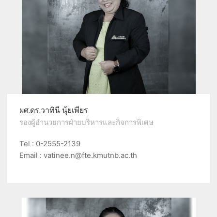
ผศ.ดร.วาทินี นุ้ยเพียร
รองผู้อำนวยการฝ่ายบริหารและกิจการพิเศษ
Tel : 0-2555-2139
Email : vatinee.n@fte.kmutnb.ac.th