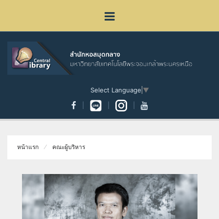
Select Language
▼
หน้าแรก
คณะผู้บริหาร