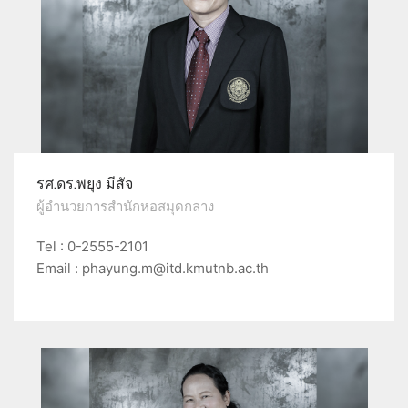
รศ.ดร.พยุง มีสัจ
ผู้อำนวยการสำนักหอสมุดกลาง
Tel : 0-2555-2101
Email : phayung.m@itd.kmutnb.ac.th