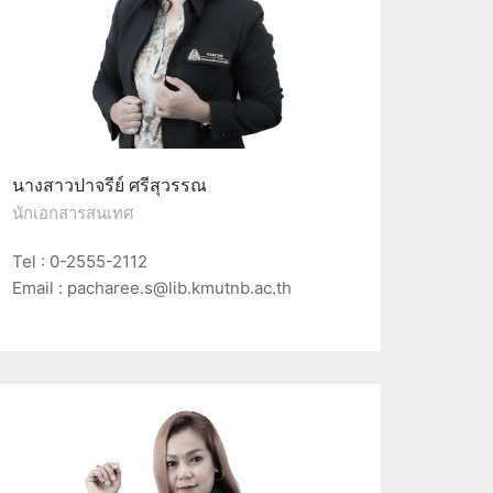
นางสาวปาจรีย์ ศรีสุวรรณ
นักเอกสารสนเทศ
Tel : 0-2555-2112
Email : pacharee.s@lib.kmutnb.ac.th