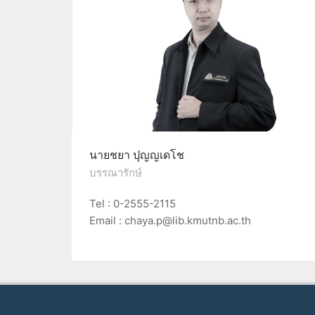
นายชยา ปุญญเดโช
บรรณารักษ์
Tel : 0-2555-2115
Email : chaya.p@lib.kmutnb.ac.th