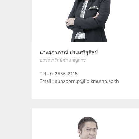
นางสุภาภรณ์ ประเสริฐศิลป์
บรรณารักษ์ชำนาญการ
Tel : 0-2555-2115
Email : supaporn.p@lib.kmutnb.ac.th