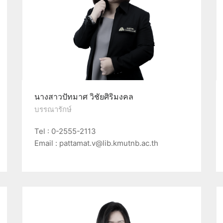
นางสาวปัทมาศ วิชัยศิริมงคล
บรรณารักษ์
Tel : 0-2555-2113
Email : pattamat.v@lib.kmutnb.ac.th