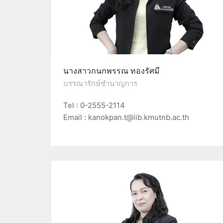
นางสาวกนกพรรณ ทองรัศมี
บรรณารักษ์ชำนาญการ
Tel : 0-2555-2114
Email : kanokpan.t@lib.kmutnb.ac.th