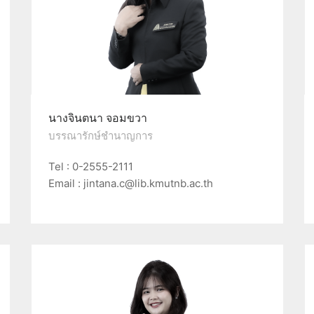
นางจินตนา จอมขวา
บรรณารักษ์ชำนาญการ
Tel : 0-2555-2111
Email : jintana.c@lib.kmutnb.ac.th