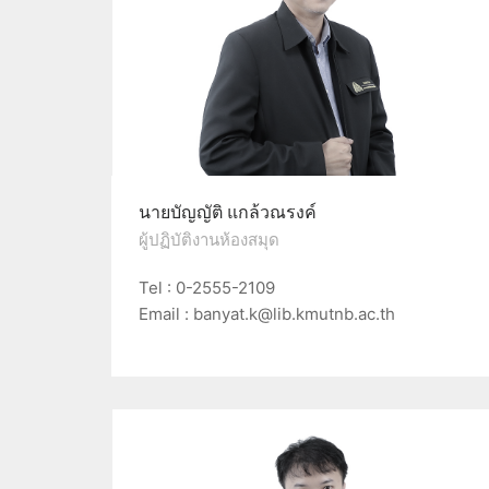
นายบัญญัติ แกล้วณรงค์
ผู้ปฏิบัติงานห้องสมุด
Tel : 0-2555-2109
Email : banyat.k@lib.kmutnb.ac.th