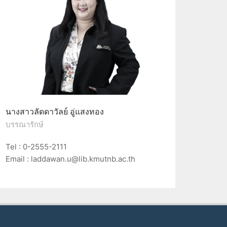
นางสาวลัดดาวัลย์ อู่แสงทอง
บรรณารักษ์
Tel : 0-2555-2111
Email : laddawan.u@lib.kmutnb.ac.th