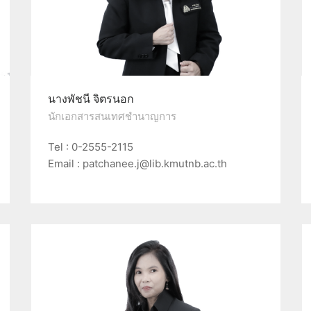
นางพัชนี จิตรนอก
นักเอกสารสนเทศชำนาญการ
Tel : 0-2555-2115
Email : patchanee.j@lib.kmutnb.ac.th