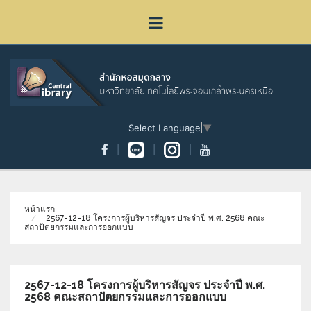
Select Language
▼
หน้าแรก
2567-12-18 โครงการผู้บริหารสัญจร ประจำปี พ.ศ. 2568 คณะ
สถาปัตยกรรมและการออกแบบ
2567-12-18 โครงการผู้บริหารสัญจร ประจำปี พ.ศ.
2568 คณะสถาปัตยกรรมและการออกแบบ