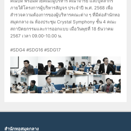
คณบดี พร้อมด้วยคณะผู้บริหาร คณาจารย์ และบุคลากร
ภายใต้โครงการผู้บริหารสัญจร ประจำปี พ.ศ. 2568 เพื่อ
สำรวจความต้องการของผู้บริหารคณะต่าง ๆ ที่มีต่อสำนักหอ
สมุดกลาง ณ ห้องประชุม Crystal Symphony ชั้น 4 คณะ
สถาปัตยกรรมและการออกแบบ เมื่อวันพุธที่ 18 ธันวาคม
2567 เวลา 09.00-10.00 น.
#SDG4 #SDG16 #SDG17
สำนักหอสมุดกลาง