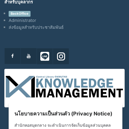
สำหรับบุคลากร
BackOffice
Administrator
ส่งข้อมูลสำหรับประชาสัมพันธ์
นโยบายความเป็นส่วนตัว (Privacy Notice)
สำนักหอสมุดกลาง จะดำเนินการจัดเก็บข้อมูลส่วนบุคคล