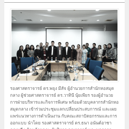
รองศาสตราจารย์ ดร.พยุง มีสัจ ผู้อำนวยการสำนักหอสมุด
กลาง ผู้ช่วยศาสตราจารย์ ดร.วาทินี นุ้ยเพียร รองผู้อำนวย
การฝ่ายบริหารและกิจการพิเศษ พร้อมด้วยบุคลากรสำนักหอ
สมุดกลาง เข้าร่วมประชุมแลกเปลี่ยนประสบการณ์ และเผย
แพร่แนวทางการดำเนินงาน กับคณะสถาปัตยกรรมและการ
ออกแบบ นำโดย รองศาสตราจารย์ ดร.ธนา อนันต์อาชา