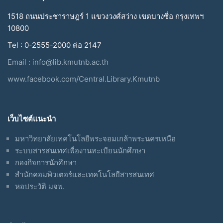
1518 ถนนประชาราษฎร์ 1 แขวงวงศ์สว่าง เขตบางซื่อ กรุงเทพฯ
10800
Tel : 0-2555-2000 ต่อ 2147
Email :
info@lib.kmutnb.ac.th
www.facebook.com/Central.Library.Kmutnb
เว็บไซต์แนะนำ
มหาวิทยาลัยเทคโนโลยีพระจอมเกล้าพระนครเหนือ
ระบบสารสนเทศเพื่องานทะเบียนนักศึกษา
กองกิจการนักศึกษา
สำนักคอมพิวเตอร์และเทคโนโลยีสารสนเทศ
หอประวัติ มจพ.